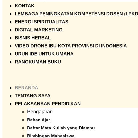
KONTAK
LEMBAGA PENINGKATAN KOMPETENSI DOSEN (LPKD
ENERGI SPIRITUALITAS
DIGITAL MARKETING
BISNIS HERBAL
VIDEO DRONE IBU KOTA PROVINSI DI INDONESIA
URUN IDE UNTUK UMAHA
RANGKUMAN BUKU
BERANDA
TENTANG SAYA
PELAKSANAAN PENDIDIKAN
Pengajaran
Bahan Ajar
Daftar Mata Kuliah yang Diampu
Bimbingan Mahasiswa