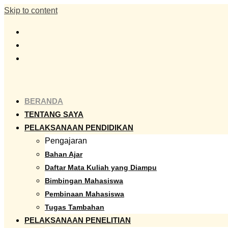
Skip to content
BERANDA
TENTANG SAYA
PELAKSANAAN PENDIDIKAN
Pengajaran
Bahan Ajar
Daftar Mata Kuliah yang Diampu
Bimbingan Mahasiswa
Pembinaan Mahasiswa
Tugas Tambahan
PELAKSANAAN PENELITIAN