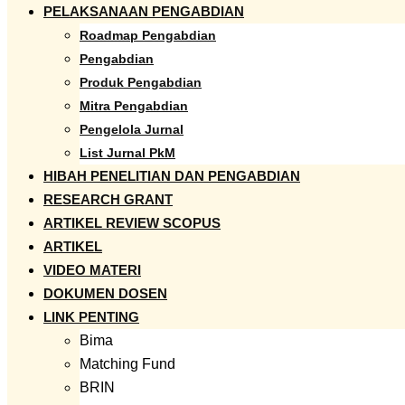
PELAKSANAAN PENGABDIAN
Roadmap Pengabdian
Pengabdian
Produk Pengabdian
Mitra Pengabdian
Pengelola Jurnal
List Jurnal PkM
HIBAH PENELITIAN DAN PENGABDIAN
RESEARCH GRANT
ARTIKEL REVIEW SCOPUS
ARTIKEL
VIDEO MATERI
DOKUMEN DOSEN
LINK PENTING
Bima
Matching Fund
BRIN